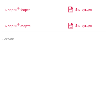
®
Флорин
Форте
Инструкция
®
Флорин
форте
Инструкция
Реклама