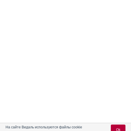
На сайте Видаль используются файлы cookie
Ok