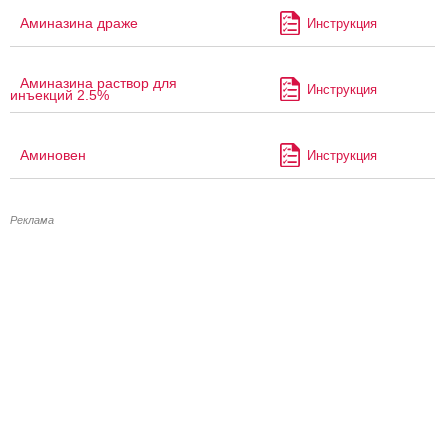
Аминазина драже
Инструкция
Аминазина раствор для
Инструкция
инъекций 2.5%
Аминовен
Инструкция
Реклама