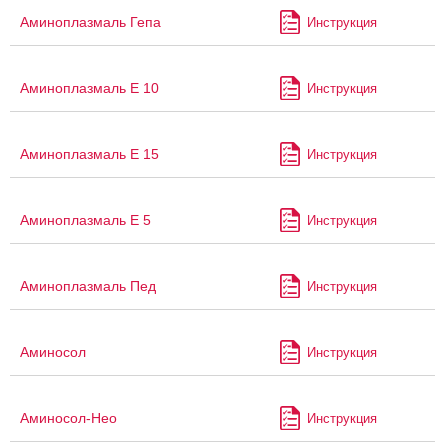
Аминоплазмаль Гепа
Инструкция
Аминоплазмаль Е 10
Инструкция
Аминоплазмаль Е 15
Инструкция
Аминоплазмаль Е 5
Инструкция
Аминоплазмаль Пед
Инструкция
Аминосол
Инструкция
Аминосол-Нео
Инструкция