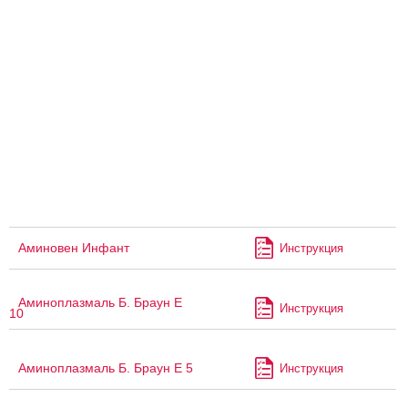
Аминовен Инфант
Инструкция
Аминоплазмаль Б. Браун Е
Инструкция
10
Аминоплазмаль Б. Браун Е 5
Инструкция