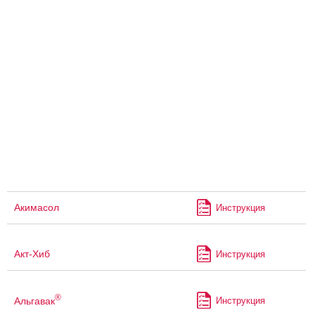
Акимасол
Инструкция
Акт-Хиб
Инструкция
®
Альгавак
Инструкция