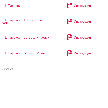
L-Тироксин
Инструкция
L-Тироксин 100 Берлин-
Инструкция
хеми
L-Тироксин 50 Берлин-хеми
Инструкция
L-Тироксин Берлин-Хеми
Инструкция
Реклама