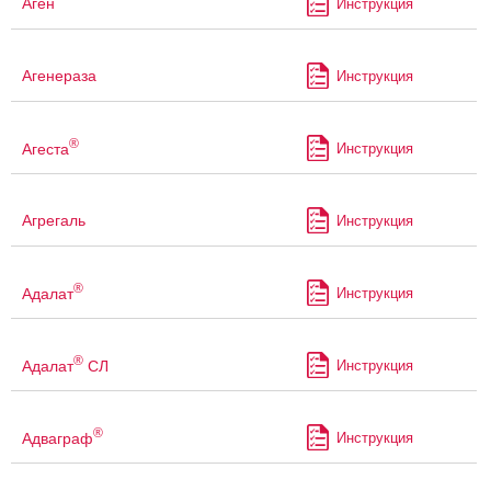
Аген
Инструкция
Агенераза
Инструкция
®
Агеста
Инструкция
Агрегаль
Инструкция
®
Адалат
Инструкция
®
Адалат
СЛ
Инструкция
®
Адваграф
Инструкция