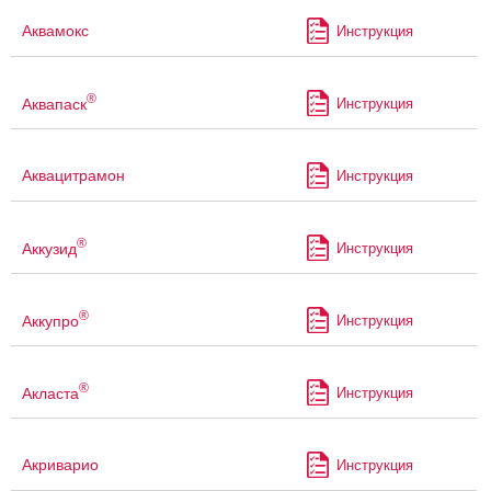
Аквамокс
Инструкция
®
Аквапаск
Инструкция
Аквацитрамон
Инструкция
®
Аккузид
Инструкция
®
Аккупро
Инструкция
®
Акласта
Инструкция
Акриварио
Инструкция