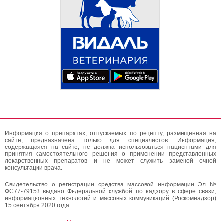
Информация о препаратах, отпускаемых по рецепту, размещенная на
сайте, предназначена только для специалистов. Информация,
содержащаяся на сайте, не должна использоваться пациентами для
принятия самостоятельного решения о применении представленных
лекарственных препаратов и не может служить заменой очной
консультации врача.
Свидетельство о регистрации средства массовой информации Эл №
ФС77-79153 выдано Федеральной службой по надзору в сфере связи,
информационных технологий и массовых коммуникаций (Роскомнадзор)
15 сентября 2020 года.