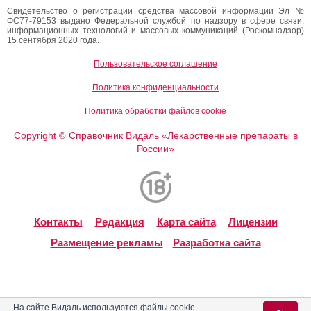
Свидетельство о регистрации средства массовой информации Эл №
ФС77-79153 выдано Федеральной службой по надзору в сфере связи,
информационных технологий и массовых коммуникаций (Роскомнадзор)
15 сентября 2020 года.
Пользовательское соглашение
Политика конфиденциальности
Политика обработки файлов cookie
Copyright
Справочник Видаль «Лекарственные препараты в
©
России»
Контакты
Редакция
Карта сайта
Лицензии
Размещение рекламы
Разработка сайта
На сайте Видаль используются файлы cookie