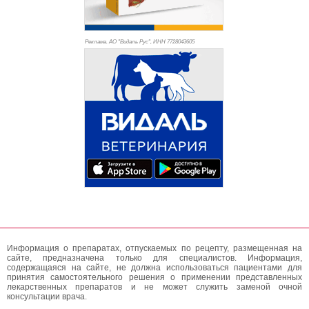
Реклама. АО "Видаль Рус", ИНН 772
8043605
Информация о препаратах, отпускаемых по рецепту, размещенная на
сайте, предназначена только для специалистов. Информация,
содержащаяся на сайте, не должна использоваться пациентами для
принятия самостоятельного решения о применении представленных
лекарственных препаратов и не может служить заменой очной
консультации врача.