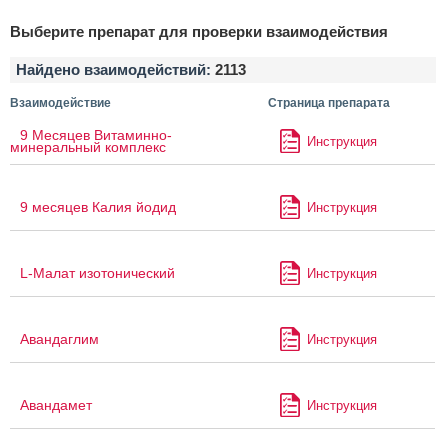
Выберите препарат для проверки взаимодействия
Найдено взаимодействий:
2113
Взаимодействие
Страница препарата
9 Месяцев Витаминно-
Инструкция
минеральный комплекс
9 месяцев Калия йодид
Инструкция
L-Малат изотонический
Инструкция
Авандаглим
Инструкция
Авандамет
Инструкция