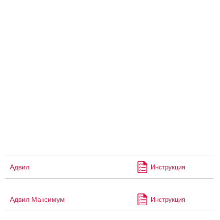
Адвил
Инструкция
Адвил Максимум
Инструкция