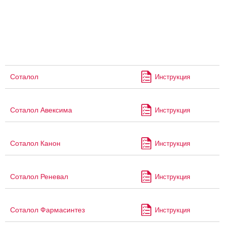
Соталол
Инструкция
Соталол Авексима
Инструкция
Соталол Канон
Инструкция
Соталол Реневал
Инструкция
Соталол Фармасинтез
Инструкция