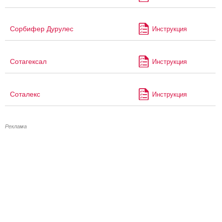
Сорбифер Дурулес
Инструкция
Сотагексал
Инструкция
Соталекс
Инструкция
Реклама