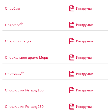
Спарбакт
Инструкция
®
Спарфло
Инструкция
Спарфлоксацин
Инструкция
Специальное драже Мерц
Инструкция
®
Спитомин
Инструкция
Спофиллин Ретард 100
Инструкция
Спофиллин Ретард 250
Инструкция