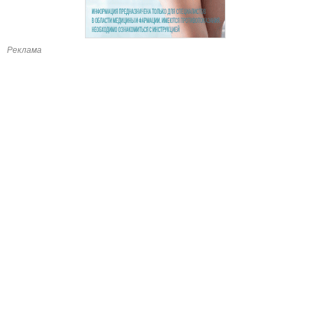
Реклама