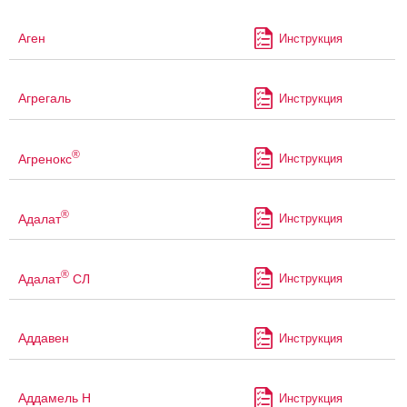
Аген
Инструкция
Агрегаль
Инструкция
®
Агренокс
Инструкция
®
Адалат
Инструкция
®
Адалат
СЛ
Инструкция
Аддавен
Инструкция
Аддамель Н
Инструкция