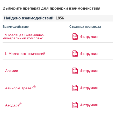
Выберите препарат для проверки взаимодействия
Найдено взаимодействий:
1856
Взаимодействие
Страница препарата
9 Месяцев Витаминно-
Инструкция
минеральный комплекс
L-Малат изотонический
Инструкция
Авамис
Инструкция
®
Авинорм Тревел
Инструкция
®
Аводарт
Инструкция