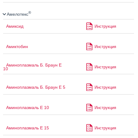
®
Амелотекс
Амиксид
Инструкция
Амиктобин
Инструкция
Аминоплазмаль Б. Браун Е
Инструкция
10
Аминоплазмаль Б. Браун Е 5
Инструкция
Аминоплазмаль Е 10
Инструкция
Аминоплазмаль Е 15
Инструкция