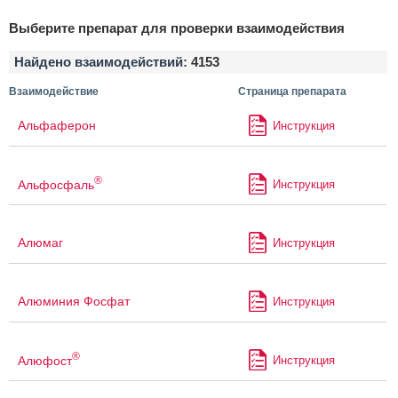
Выберите препарат для проверки взаимодействия
Найдено взаимодействий:
4153
Взаимодействие
Страница препарата
Альфаферон
Инструкция
®
Альфосфаль
Инструкция
Алюмаг
Инструкция
Алюминия Фосфат
Инструкция
®
Алюфост
Инструкция