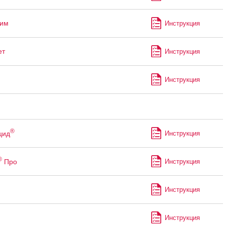
лим
Инструкция
ет
Инструкция
Инструкция
®
цид
Инструкция
®
Про
Инструкция
Инструкция
Инструкция