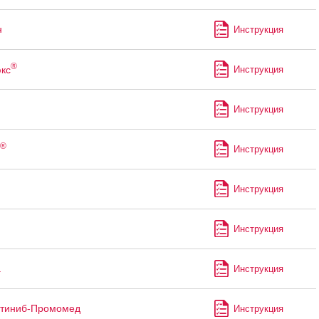
н
Инструкция
®
кс
Инструкция
Инструкция
®
Инструкция
Инструкция
Инструкция
а
Инструкция
утиниб-Промомед
Инструкция