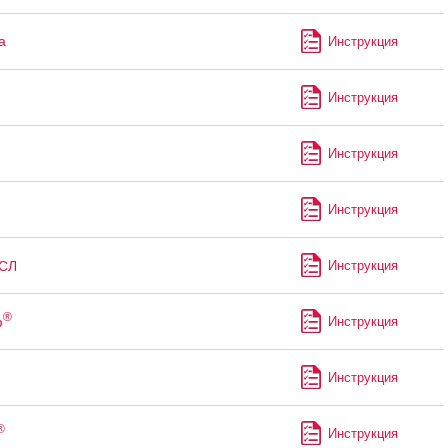
а
Инструкция
Инструкция
Инструкция
Инструкция
СЛ
Инструкция
®
ф
Инструкция
Инструкция
®
Инструкция