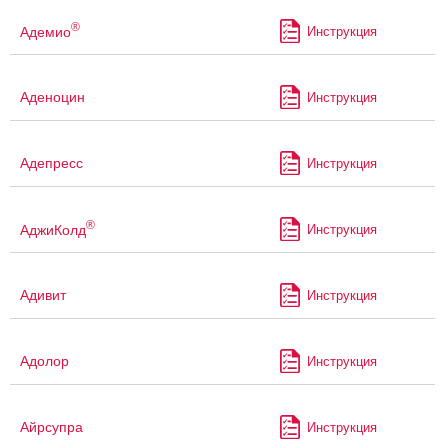
®
Адемио
Инструкция
Аденоцин
Инструкция
Адепресс
Инструкция
®
АджиКолд
Инструкция
Адивит
Инструкция
Адолор
Инструкция
Айрсупра
Инструкция