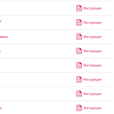
Инструкция
®
Инструкция
рамон
Инструкция
л
Инструкция
Инструкция
Инструкция
Инструкция
о
Инструкция