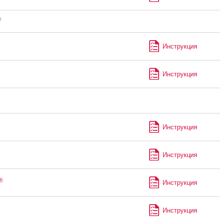
®
Инструкция
Инструкция
Инструкция
Инструкция
®
Инструкция
Инструкция