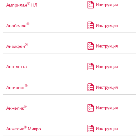
®
Амприлан
НЛ
Инструкция
®
Анабелла
Инструкция
®
Анвифен
Инструкция
Ангелетта
Инструкция
®
Ангиовит
Инструкция
®
Анжелик
Инструкция
®
Анжелик
Микро
Инструкция