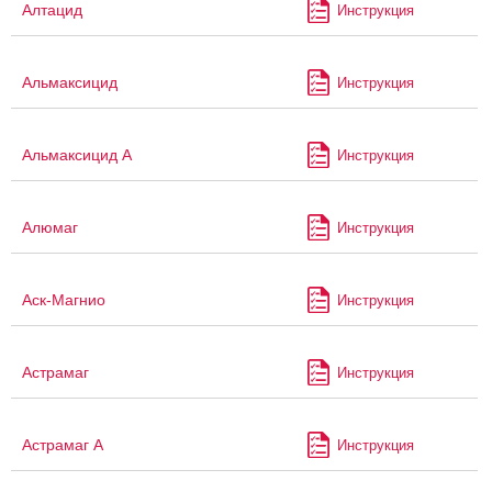
Алтацид
Инструкция
Альмаксицид
Инструкция
Альмаксицид А
Инструкция
Алюмаг
Инструкция
Аск-Магнио
Инструкция
Астрамаг
Инструкция
Астрамаг А
Инструкция