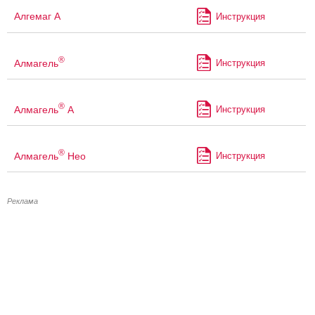
Алгемаг А
Инструкция
®
Алмагель
Инструкция
®
Алмагель
А
Инструкция
®
Алмагель
Нео
Инструкция
Реклама