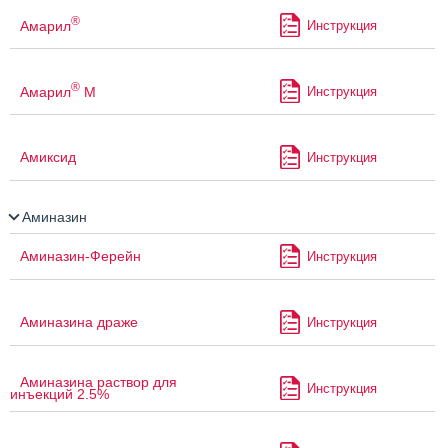
®
Амарил
Инструкция
®
Амарил
М
Инструкция
Амиксид
Инструкция
Аминазин
Аминазин-Ферейн
Инструкция
Аминазина драже
Инструкция
Аминазина раствор для
Инструкция
инъекций 2.5%