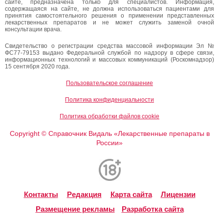
сайте, предназначена только для специалистов. Информация,
содержащаяся на сайте, не должна использоваться пациентами для
принятия самостоятельного решения о применении представленных
лекарственных препаратов и не может служить заменой очной
консультации врача.
Свидетельство о регистрации средства массовой информации Эл №
ФС77-79153 выдано Федеральной службой по надзору в сфере связи,
информационных технологий и массовых коммуникаций (Роскомнадзор)
15 сентября 2020 года.
Пользовательское соглашение
Политика конфиденциальности
Политика обработки файлов cookie
Copyright
Справочник Видаль «Лекарственные препараты в
©
России»
Контакты
Редакция
Карта сайта
Лицензии
Размещение рекламы
Разработка сайта