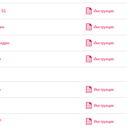
 S1
Инструкция
ин
Инструкция
мидин
Инструкция
м
Инструкция
л
Инструкция
Инструкция
®
Инструкция