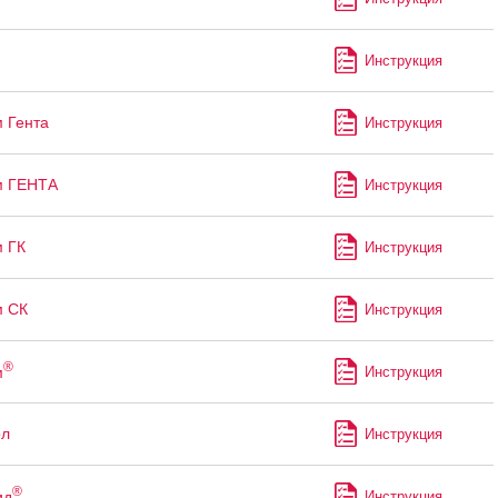
Инструкция
 Гента
Инструкция
м ГЕНТА
Инструкция
 ГК
Инструкция
м СК
Инструкция
®
м
Инструкция
ол
Инструкция
®
ид
Инструкция