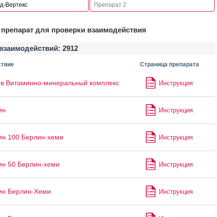
препарат для проверки взаимодействия
взаимодействий:
2912
твие
Страница препарата
в Витаминно-минеральный комплекс
Инструкция
ин
Инструкция
ин 100 Берлин-хеми
Инструкция
ин 50 Берлин-хеми
Инструкция
ин Берлин-Хеми
Инструкция