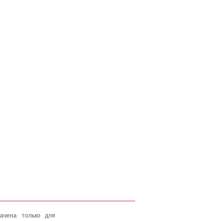
ачена только для