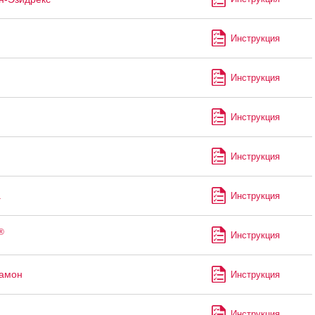
Инструкция
Инструкция
Инструкция
Инструкция
а
Инструкция
®
Инструкция
рамон
Инструкция
Инструкция