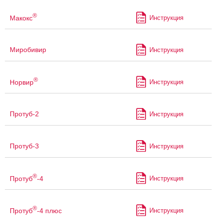
®
Макокс
Инструкция
Миробивир
Инструкция
®
Норвир
Инструкция
Протуб-2
Инструкция
Протуб-3
Инструкция
®
Протуб
-4
Инструкция
®
Протуб
-4 плюс
Инструкция