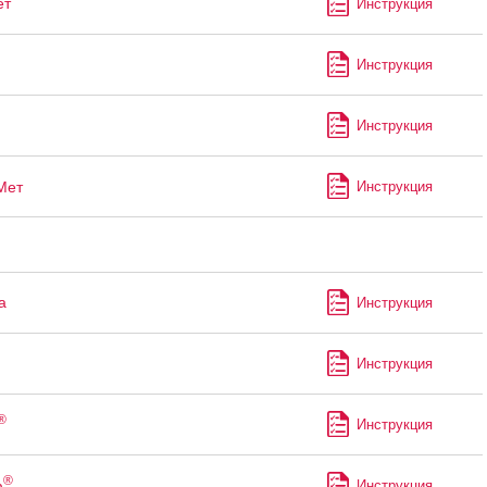
ет
Инструкция
Инструкция
Инструкция
Мет
Инструкция
а
Инструкция
Инструкция
®
Инструкция
®
ф
Инструкция