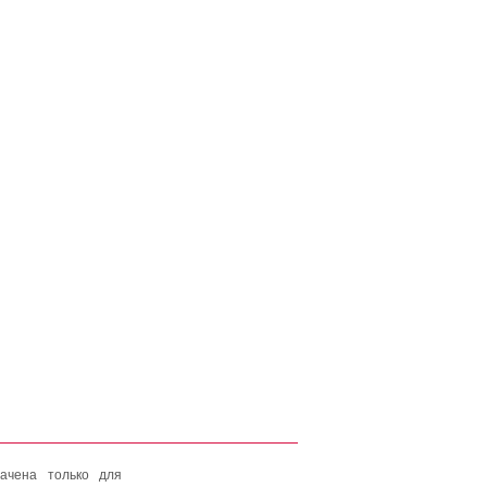
ачена только для