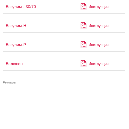
Возулим - 30/70
Инструкция
Возулим-Н
Инструкция
Возулим-Р
Инструкция
Волювен
Инструкция
Реклама