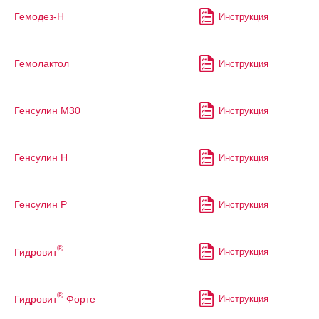
Гемодез-Н
Инструкция
Гемолактол
Инструкция
Генсулин М30
Инструкция
Генсулин Н
Инструкция
Генсулин Р
Инструкция
®
Гидровит
Инструкция
®
Гидровит
Форте
Инструкция