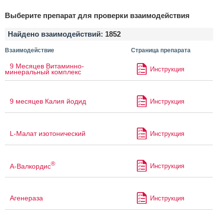
Выберите препарат для проверки взаимодействия
Найдено взаимодействий:
1852
Взаимодействие
Страница препарата
9 Месяцев Витаминно-
Инструкция
минеральный комплекс
9 месяцев Калия йодид
Инструкция
L-Малат изотонический
Инструкция
®
А-Валкордис
Инструкция
Агенераза
Инструкция