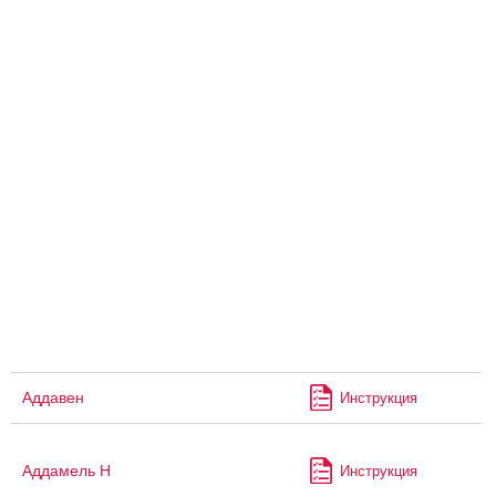
Аддавен
Инструкция
Аддамель Н
Инструкция