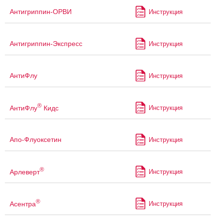
Антигриппин-ОРВИ
Инструкция
Антигриппин-Экспресс
Инструкция
АнтиФлу
Инструкция
®
АнтиФлу
Кидс
Инструкция
Апо-Флуоксетин
Инструкция
®
Арлеверт
Инструкция
®
Асентра
Инструкция