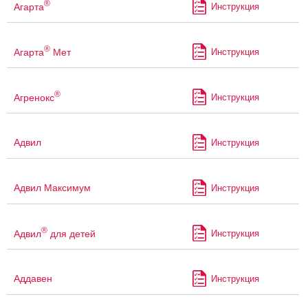
®
Агарта
Инструкция
®
Агарта
Мет
Инструкция
®
Агренокс
Инструкция
Адвил
Инструкция
Адвил Максимум
Инструкция
®
Адвил
для детей
Инструкция
Аддавен
Инструкция