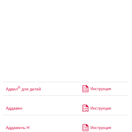
®
Адвил
для детей
Инструкция
Аддавен
Инструкция
Аддамель Н
Инструкция