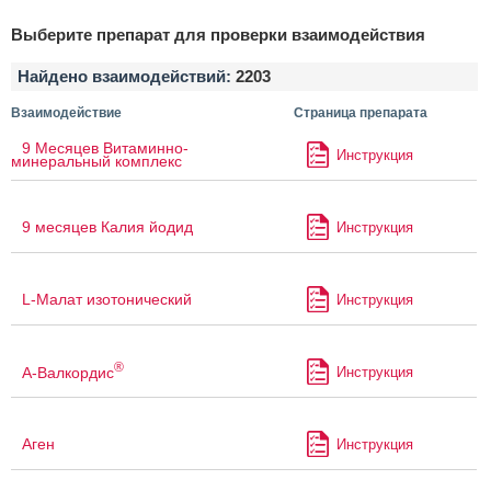
Выберите препарат для проверки взаимодействия
Найдено взаимодействий:
2203
Взаимодействие
Страница препарата
9 Месяцев Витаминно-
Инструкция
минеральный комплекс
9 месяцев Калия йодид
Инструкция
L-Малат изотонический
Инструкция
®
А-Валкордис
Инструкция
Аген
Инструкция