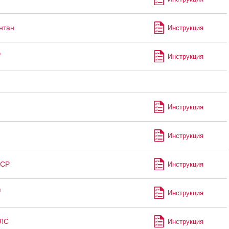
нтан
Инструкция
®
Инструкция
Инструкция
Инструкция
 СР
Инструкция
®
Инструкция
 ЛС
Инструкция