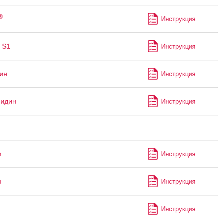
®
Инструкция
 S1
Инструкция
ин
Инструкция
мидин
Инструкция
м
Инструкция
л
Инструкция
Инструкция