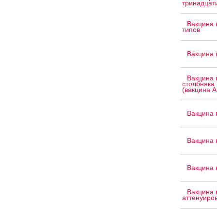
тринадцат
Вакцина 
типов
Вакцина 
Вакцина 
столбняка 
(вакцина 
Вакцина 
Вакцина 
Вакцина 
Вакцина 
аттенуиро