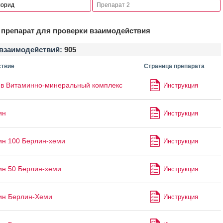
препарат для проверки взаимодействия
взаимодействий:
905
твие
Страница препарата
в Витаминно-минеральный комплекс
Инструкция
ин
Инструкция
ин 100 Берлин-хеми
Инструкция
ин 50 Берлин-хеми
Инструкция
ин Берлин-Хеми
Инструкция