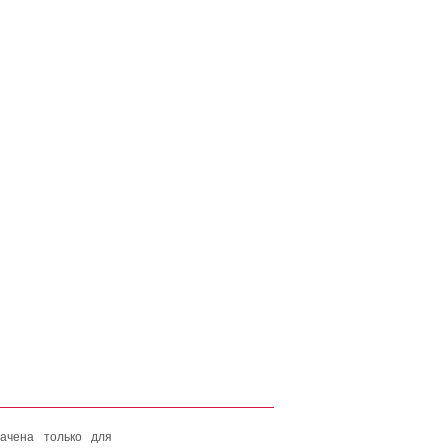
ачена только для