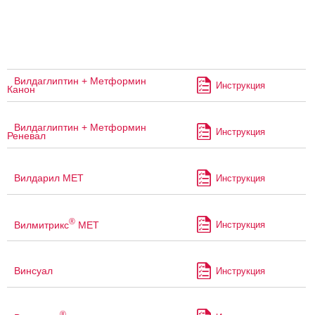
Вилдаглиптин + Метформин
Инструкция
Канон
Вилдаглиптин + Метформин
Инструкция
Реневал
Вилдарил МЕТ
Инструкция
®
Вилмитрикс
МЕТ
Инструкция
Винсуал
Инструкция
®