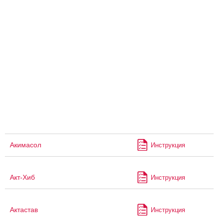
Акимасол
Инструкция
Акт-Хиб
Инструкция
Актастав
Инструкция