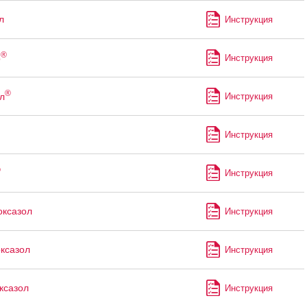
л
Инструкция
®
р
Инструкция
®
л
Инструкция
Инструкция
®
Инструкция
ксазол
Инструкция
ксазол
Инструкция
ксазол
Инструкция