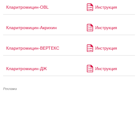
Кларитромицин-OBL
Инструкция
Кларитромицин-Акрихин
Инструкция
Кларитромицин-ВЕРТЕКС
Инструкция
Кларитромицин-ДЖ
Инструкция
Реклама