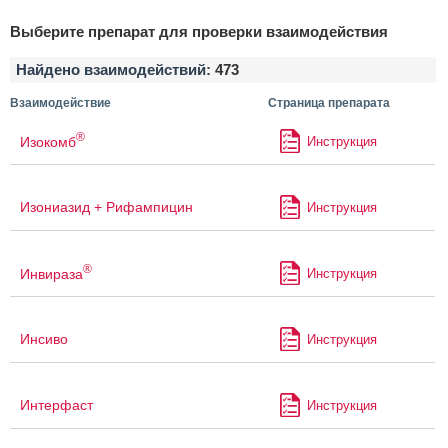
Выберите препарат для проверки взаимодействия
Найдено взаимодействий:
473
Взаимодействие
Страница препарата
®
Изокомб
Инструкция
Изониазид + Рифампицин
Инструкция
®
Инвираза
Инструкция
Инсиво
Инструкция
Интерфаст
Инструкция