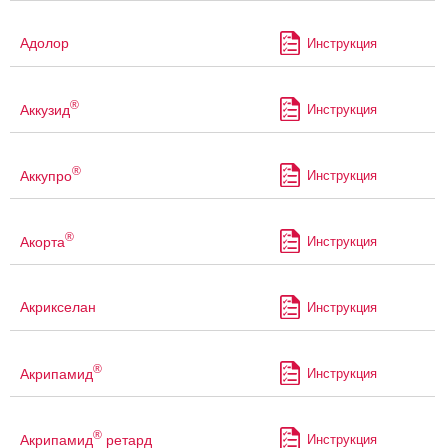
Адолор
Инструкция
®
Аккузид
Инструкция
®
Аккупро
Инструкция
®
Акорта
Инструкция
Акрикселан
Инструкция
®
Акрипамид
Инструкция
®
Акрипамид
ретард
Инструкция