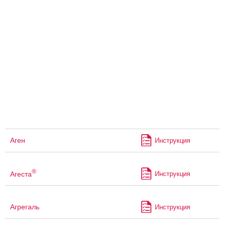
Аген
Инструкция
®
Агеста
Инструкция
Агрегаль
Инструкция