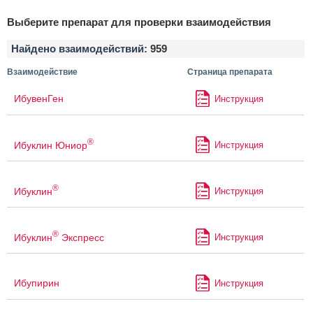
Выберите препарат для проверки взаимодействия
Найдено взаимодействий:
959
Взаимодействие
Страница препарата
ИбувенГен
Инструкция
®
Ибуклин Юниор
Инструкция
®
Ибуклин
Инструкция
®
Ибуклин
Экспресс
Инструкция
Ибупирин
Инструкция