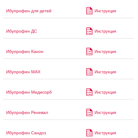
Ибупрофен для детей
Инструкция
Ибупрофен ДС
Инструкция
Ибупрофен Канон
Инструкция
Ибупрофен МАХ
Инструкция
Ибупрофен Медисорб
Инструкция
Ибупрофен Реневал
Инструкция
Ибупрофен Сандоз
Инструкция