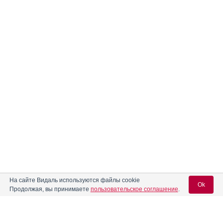
На сайте Видаль используются файлы cookie
Ok
Продолжая, вы принимаете
пользовательское соглашение
.