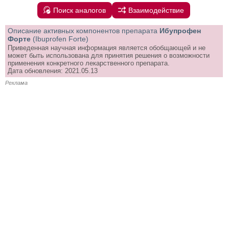
Поиск аналогов
Взаимодействие
Описание активных компонентов препарата
Ибупрофен
Форте
(Ibuprofen Forte)
Приведенная научная информация является обобщающей и не
может быть использована для принятия решения о возможности
применения конкретного лекарственного препарата.
Дата обновления: 2021.05.13
Реклама