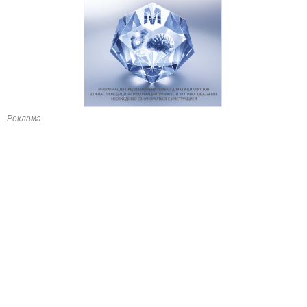
Реклама