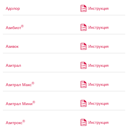
Адолор
Инструкция
®
Азибиот
Инструкция
Азивок
Инструкция
Азитрал
Инструкция
®
Азитрал Макс
Инструкция
®
Азитрал Мини
Инструкция
®
Азитрокс
Инструкция