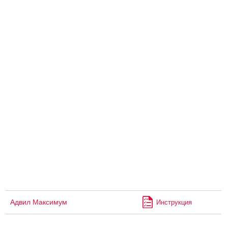
Адвил Максимум
Инструкция