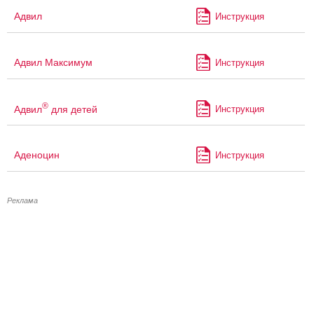
Адвил
Инструкция
Адвил Максимум
Инструкция
®
Адвил
для детей
Инструкция
Аденоцин
Инструкция
Реклама