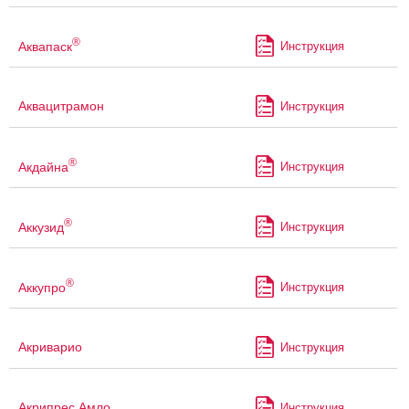
®
Аквапаск
Инструкция
Аквацитрамон
Инструкция
®
Акдайна
Инструкция
®
Аккузид
Инструкция
®
Аккупро
Инструкция
Акриварио
Инструкция
Акрипрес Амло
Инструкция