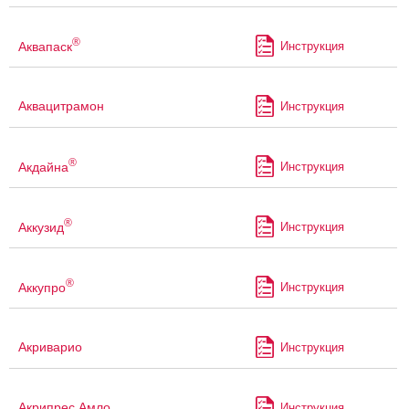
®
Аквапаск
Инструкция
Аквацитрамон
Инструкция
®
Акдайна
Инструкция
®
Аккузид
Инструкция
®
Аккупро
Инструкция
Акриварио
Инструкция
Акрипрес Амло
Инструкция