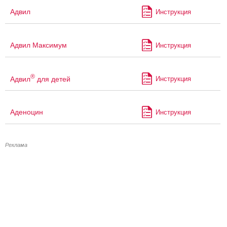
Адвил
Инструкция
Адвил Максимум
Инструкция
®
Адвил
для детей
Инструкция
Аденоцин
Инструкция
Реклама