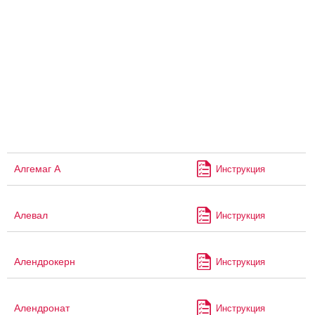
Алгемаг А
Инструкция
Алевал
Инструкция
Алендрокерн
Инструкция
Алендронат
Инструкция