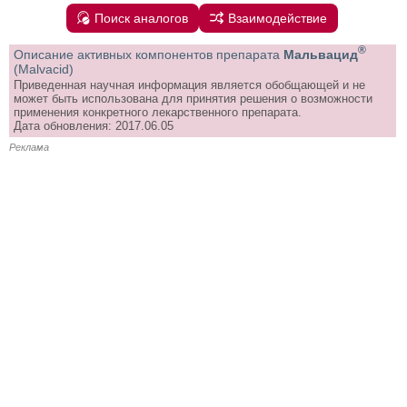
Поиск аналогов
Взаимодействие
®
Описание активных компонентов препарата
Мальвацид
(Malvacid)
Приведенная научная информация является обобщающей и не
может быть использована для принятия решения о возможности
применения конкретного лекарственного препарата.
Дата обновления: 2017.06.05
Реклама