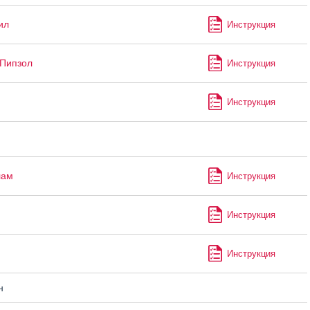
ил
Инструкция
Пипзол
Инструкция
Инструкция
лам
Инструкция
Инструкция
Инструкция
н