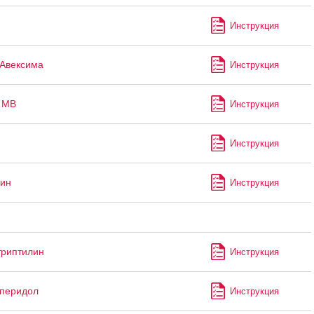
Инструкция
Авексима
Инструкция
 МВ
Инструкция
Инструкция
ин
Инструкция
риптилин
Инструкция
перидол
Инструкция