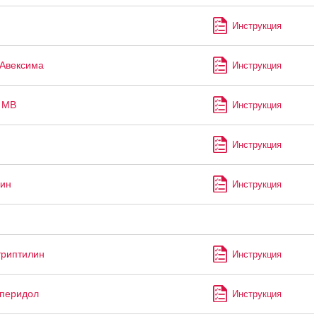
Инструкция
Авексима
Инструкция
 МВ
Инструкция
Инструкция
ин
Инструкция
риптилин
Инструкция
перидол
Инструкция