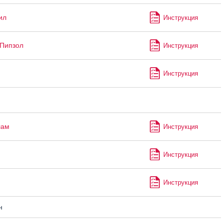
ил
Инструкция
Пипзол
Инструкция
Инструкция
лам
Инструкция
Инструкция
Инструкция
н